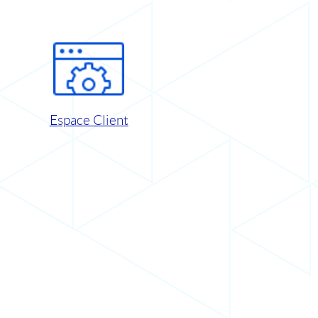
Espace Client