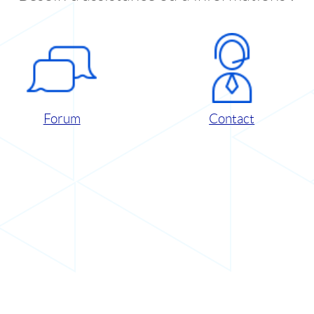
Forum
Contact