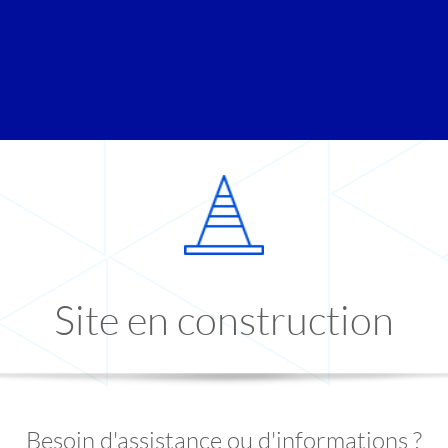
Site en construction
Besoin d'assistance ou d'informations ?