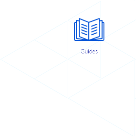
Guides